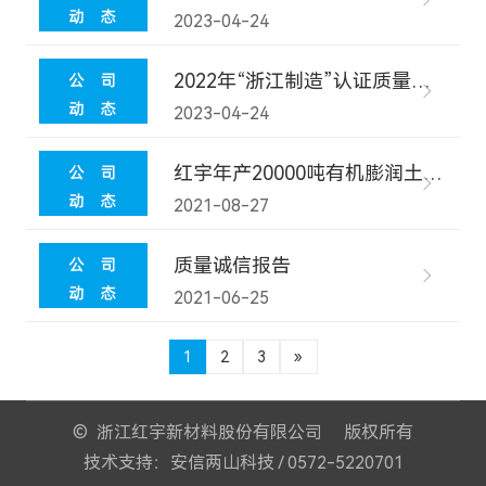
2023-04-24
2022年“浙江制造”认证质量诚信报告
2023-04-24
红宇年产20000吨有机膨润土技改项目环境影响评价信息公示
2021-08-27
质量诚信报告
2021-06-25
1
2
3
»
© 浙江红宇新材料股份有限公司 版权所有
技术支持：安信两山科技 / 0572-5220701