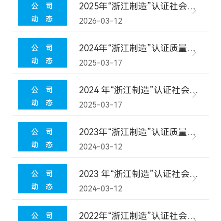
2025年“浙江制造”认证社会责任报告
2026-03-12
2024年“浙江制造”认证质量诚信报告
2025-03-17
2024 年“浙江制造”认证社会责任报告
2025-03-17
2023年“浙江制造”认证质量诚信报告
2024-03-12
2023 年“浙江制造”认证社会责任报告
2024-03-12
2022年“浙江制造”认证社会责任报告