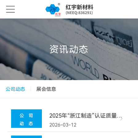
资讯动态
公司动态
展会信息
2025年“浙江制造”认证质量诚信报告
2026-03-12