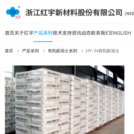
首页
关于红宇
产品系列
技术支持
资讯动态
联系我们
ENGLISH
首页
产品系列
有机膨润土系列
HY-34有机膨润土