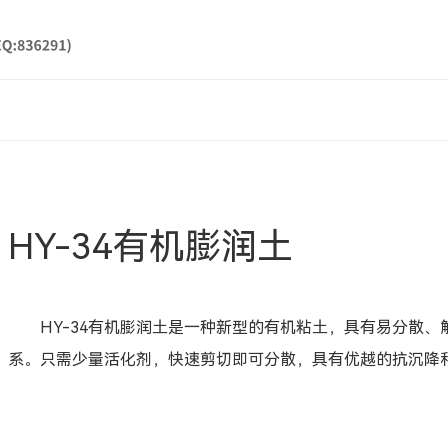
HY-34有机膨润土
HY-34有机膨润土是一种新型的有机粘土，具有易分散
系。只需少量活化剂，快速剪切即可分散，具有优越的抗沉降