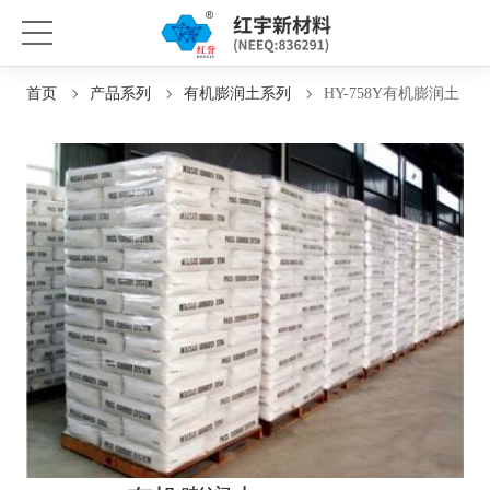
首页
产品系列
有机膨润土系列
HY-758Y有机膨润土