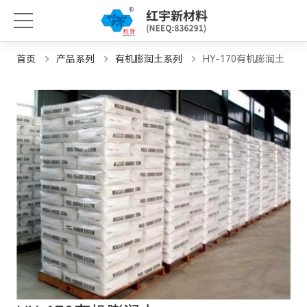
首页
产品系列
有机膨润土系列
HY-170有机膨润土