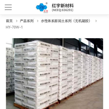
首页
产品系列
水性体系膨润土系列（无机凝胶）
HY-70W-1