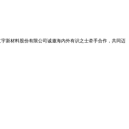
红宇新材料股份有限公司诚邀海内外有识之士牵手合作，共同迈